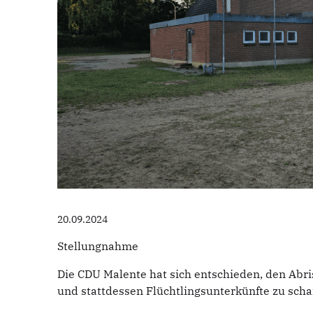
20.09.2024
Stellungnahme
Die CDU Malente hat sich entschieden, den Abris
und stattdessen Flüchtlingsunterkünfte zu scha