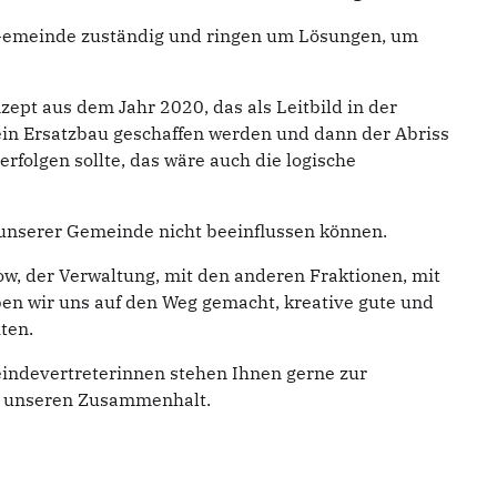
 Gemeinde zuständig und ringen um Lösungen, um
ept aus dem Jahr 2020, das als Leitbild in der
in Ersatzbau geschaffen werden und dann der Abriss
erfolgen sollte, das wäre auch die logische
unserer Gemeinde nicht beeinflussen können.
 der Verwaltung, mit den anderen Fraktionen, mit
en wir uns auf den Weg gemacht, kreative gute und
ten.
indevertreterinnen stehen Ihnen gerne zur
en unseren Zusammenhalt.