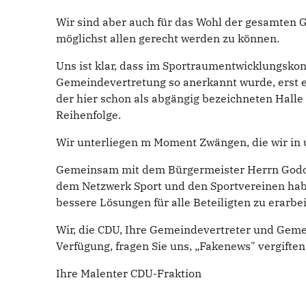
Wir sind aber auch für das Wohl der gesamten
möglichst allen gerecht werden zu können.
Uns ist klar, dass im Sportraumentwicklungskonz
Gemeindevertretung so anerkannt wurde, erst e
der hier schon als abgängig bezeichneten Halle 
Reihenfolge.
Wir unterliegen m Moment Zwängen, die wir in 
Gemeinsam mit dem Bürgermeister Herrn Godow,
dem Netzwerk Sport und den Sportvereinen hab
bessere Lösungen für alle Beteiligten zu erarbei
Wir, die CDU, Ihre Gemeindevertreter und Geme
Verfügung, fragen Sie uns, „Fakenews" vergift
Ihre Malenter CDU-Fraktion